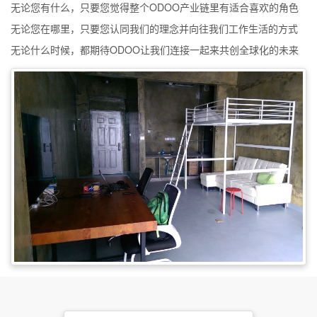
无论您有什么，只要您觉得整个ODOO产业链里有适合喜欢的角色
无论您在哪里，只要您认同我们的理念并向往我们工作生活的方式
无论什么时候，都期待ODOO让我们连接一起来共创全球化的未来