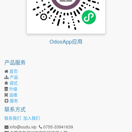
OdooApp应用
产品服务
首页
产品
调式
升级
运维
服务
联系方式
联系我们
加入我们
info@oudu.vip
0755-33941639