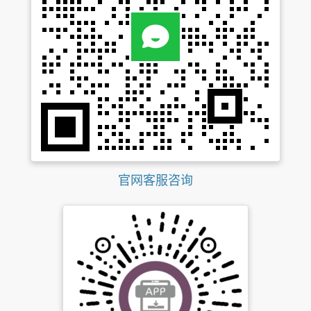
官网客服咨询