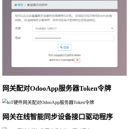
网关配对OdooApp服务器Token令牌
网关在线智能同步设备接口驱动程序