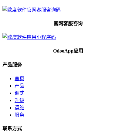
官网客服咨询
OdooApp应用
产品服务
首页
产品
调式
升级
运维
服务
联系方式