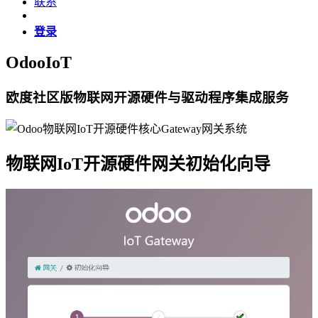
联系
登录
OdooIoT
欧度社区版物联网开源硬件与驱动程序集成服务
物联网IoT开源硬件网关初始化向导