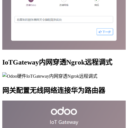
IoTGateway内网穿透Ngrok远程调式
网关配置无线网络连接华为路由器