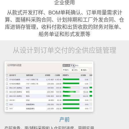
企业使用
从款式开发打样、BOM单耗确认、订单用量需求计
算、面辅料采购合同、计划排期和工厂外发合同、仓
库进销存管理，收料付款和出货收款的财务对账单、
船务单证和形式发票等
从设计到订单交付的全供应链管理
产前
产前准备，面/辅料采购和入仓实时进度，简明实用