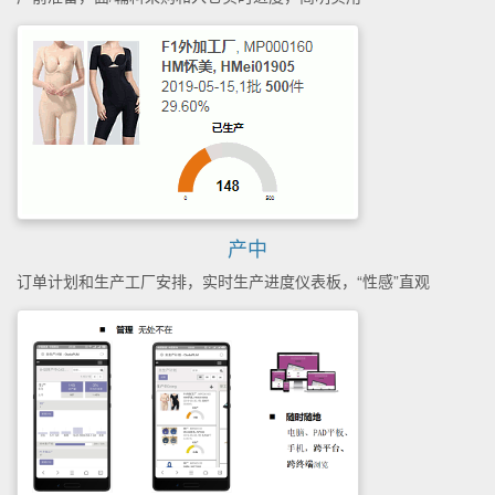
产中
订单计划和生产工厂安排，实时生产进度仪表板，“性感”直观