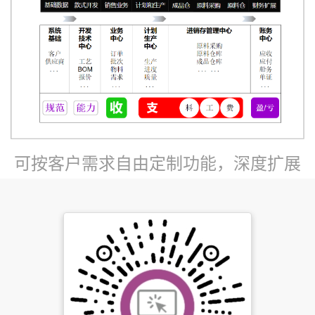
可按客户需求自由定制功能，深度扩展