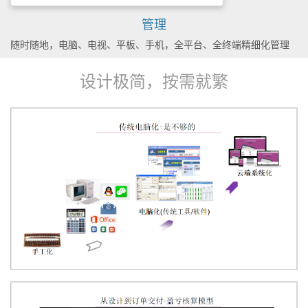
管理
随时随地，电脑、电视、平板、手机，全平台、全终端精细化管理
设计极简，按需就繁