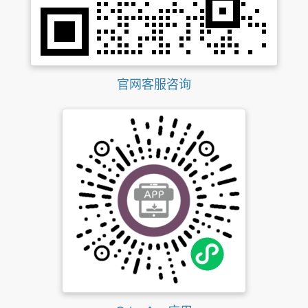
官网客服咨询