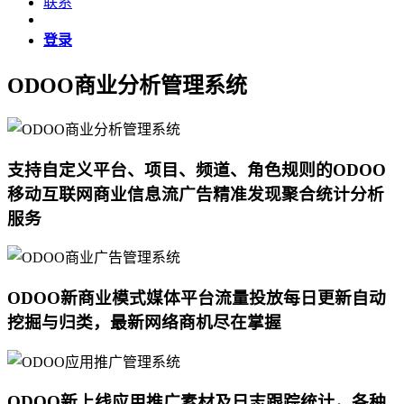
联系
登录
ODOO商业分析管理系统
支持自定义平台、项目、频道、角色规则的ODOO
移动互联网商业信息流广告精准发现聚合统计分析
服务
ODOO新商业模式媒体平台流量投放每日更新自动
挖掘与归类，最新网络商机尽在掌握
ODOO新上线应用推广素材及日志跟踪统计，各种