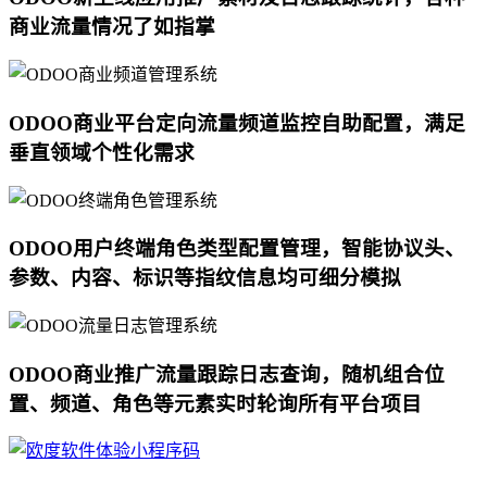
商业流量情况了如指掌
ODOO商业平台定向流量频道监控自助配置，满足
垂直领域个性化需求
ODOO用户终端角色类型配置管理，智能协议头、
参数、内容、标识等指纹信息均可细分模拟
ODOO商业推广流量跟踪日志查询，随机组合位
置、频道、角色等元素实时轮询所有平台项目